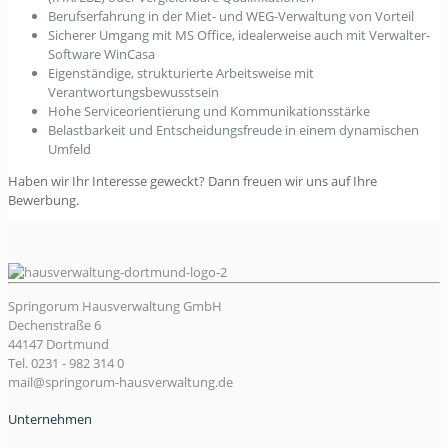
Berufserfahrung in der Miet- und WEG-Verwaltung von Vorteil
Sicherer Umgang mit MS Office, idealerweise auch mit Verwalter-
Software WinCasa
Eigenständige, strukturierte Arbeitsweise mit
Verantwortungsbewusstsein
Hohe Serviceorientierung und Kommunikationsstärke
Belastbarkeit und Entscheidungsfreude in einem dynamischen
Umfeld
Haben wir Ihr Interesse geweckt? Dann freuen wir uns auf Ihre
Bewerbung.
Springorum Hausverwaltung GmbH
Dechenstraße 6
44147 Dortmund
Tel. 0231 - 982 314 0
mail@springorum-hausverwaltung.de
Unternehmen