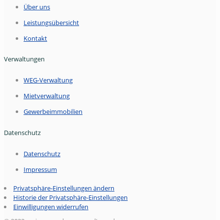
Über uns
Leistungsübersicht
Kontakt
Verwaltungen
WEG-Verwaltung
Mietverwaltung
Gewerbeimmobilien
Datenschutz
Datenschutz
Impressum
Privatsphäre-Einstellungen ändern
Historie der Privatsphäre-Einstellungen
Einwilligungen widerrufen